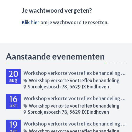
Je wachtwoord vergeten?
Klik hier
om je wachtwoord te resetten.
Aanstaande evenementen
20
Workshop verkorte voetreflex behandeling Eindhoven
aug
Workshop verkorte voetreflex behandeling
Sprookjesbosch 78, 5629 JX Eindhoven
16
Workshop verkorte voetreflex behandeling Eindhoven
okt
Workshop verkorte voetreflex behandeling
Sprookjesbosch 78, 5629 JX Eindhoven
19
Workshop verkorte voetreflex behandeling Renkum
okt
Workshop verkorte voetreflex behandeling