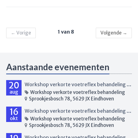
1 van 8
←
Vorige
Volgende
→
Aanstaande evenementen
20
Workshop verkorte voetreflex behandeling Eindhoven
aug
Workshop verkorte voetreflex behandeling
Sprookjesbosch 78, 5629 JX Eindhoven
16
Workshop verkorte voetreflex behandeling Eindhoven
okt
Workshop verkorte voetreflex behandeling
Sprookjesbosch 78, 5629 JX Eindhoven
Workshop verkorte voetreflex behandeling Renkum