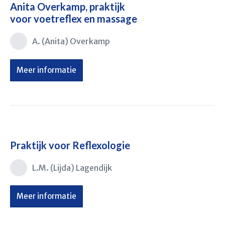
Anita Overkamp, praktijk
voor voetreflex en massage
A. (Anita) Overkamp
Meer informatie
Praktijk voor Reflexologie
L.M. (Lijda) Lagendijk
Meer informatie