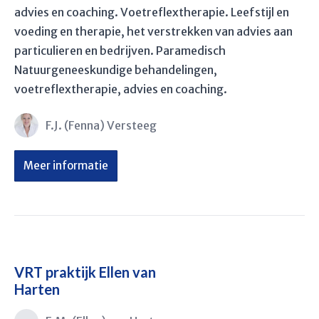
advies en coaching. Voetreflextherapie. Leefstijl en
voeding en therapie, het verstrekken van advies aan
particulieren en bedrijven. Paramedisch
Natuurgeneeskundige behandelingen,
voetreflextherapie, advies en coaching.
F.J. (Fenna) Versteeg
Meer informatie
VRT praktijk Ellen van
Harten