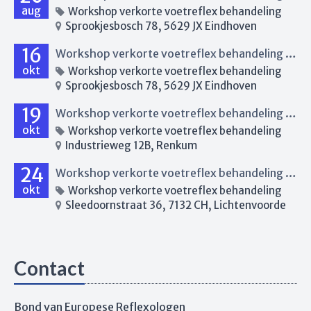
aug
Workshop verkorte voetreflex behandeling
Sprookjesbosch 78, 5629 JX Eindhoven
16
Workshop verkorte voetreflex behandeling Eindhoven
okt
Workshop verkorte voetreflex behandeling
Sprookjesbosch 78, 5629 JX Eindhoven
19
Workshop verkorte voetreflex behandeling Renkum
okt
Workshop verkorte voetreflex behandeling
Industrieweg 12B, Renkum
24
Workshop verkorte voetreflex behandeling Lichtenvoorde
okt
Workshop verkorte voetreflex behandeling
Sleedoornstraat 36, 7132 CH, Lichtenvoorde
Contact
Bond van Europese Reflexologen