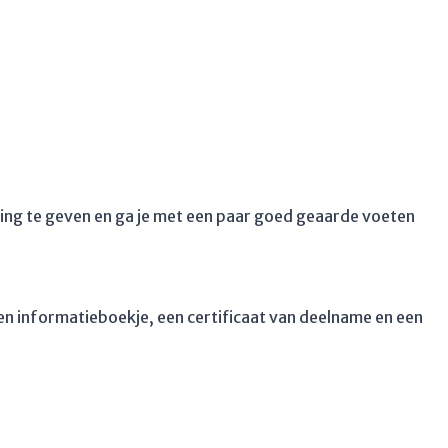
ing te geven en ga je met een paar goed geaarde voeten
een informatieboekje, een certificaat van deelname en een