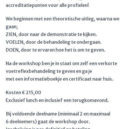
accreditatiepunten voor alle profielen!
We beginnen met een theoretische uitleg, waarna we
gaan;
ZIEN, door naar de demonstratie te kijken.
VOELEN, door de behandeling te ondergaan.
DOEN, door te ervaren hoe het is om te geven.
Na de workshop ben je in staat om zelf een verkorte
voetreflexbehandeling te geven en ga je
met een informatieboekje en certificaat naar huis.
Kosten € 215,00
Exclusief lunch en inclusief een terugkomavond.
Bij voldoende deelname (minimaal 2 en maximaal
6 deelnemers) gaat de workshop door.