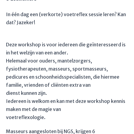
In één dag een (verkorte) voetreflex sessie leren? Kan
dat? Jazeker!
Deze workshop is voor iedereen die geïnteresseerd is
in het welzijn van een ander.
Helemaal voor ouders, mantelzorgers,
fysiotherapeuten, masseurs, sportmasseurs,
pedicures en schoonheidsspecialisten, die hiermee
familie, vrienden of cliënten extra van
dienst kunnen zijn.
Iedereen is welkom en kan met deze workshop kennis
maken met de magie van
voetreflexologie.
Masseurs aangesloten bij NGS, krijgen 6