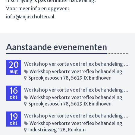
Inschrijving is pas definitief na betaling.
Voor meer info en opgeven:
info@anjascholten.nl
Aanstaande evenementen
20
Workshop verkorte voetreflex behandeling Eindhoven
aug
Workshop verkorte voetreflex behandeling
Sprookjesbosch 78, 5629 JX Eindhoven
16
Workshop verkorte voetreflex behandeling Eindhoven
okt
Workshop verkorte voetreflex behandeling
Sprookjesbosch 78, 5629 JX Eindhoven
19
Workshop verkorte voetreflex behandeling Renkum
okt
Workshop verkorte voetreflex behandeling
Industrieweg 12B, Renkum