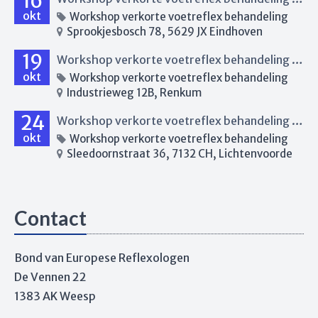
16
okt
Workshop verkorte voetreflex behandeling
Sprookjesbosch 78, 5629 JX Eindhoven
19
Workshop verkorte voetreflex behandeling Renkum
okt
Workshop verkorte voetreflex behandeling
Industrieweg 12B, Renkum
24
Workshop verkorte voetreflex behandeling Lichtenvoorde
okt
Workshop verkorte voetreflex behandeling
Sleedoornstraat 36, 7132 CH, Lichtenvoorde
Contact
Bond van Europese Reflexologen
De Vennen 22
1383 AK Weesp