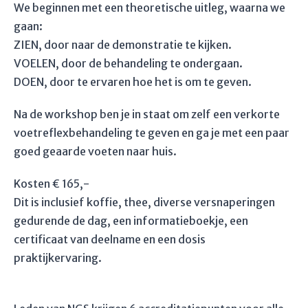
We beginnen met een theoretische uitleg, waarna we
gaan:
ZIEN, door naar de demonstratie te kijken.
VOELEN, door de behandeling te ondergaan.
DOEN, door te ervaren hoe het is om te geven.
Na de workshop ben je in staat om zelf een verkorte
voetreflexbehandeling te geven en ga je met een paar
goed geaarde voeten naar huis.
Kosten € 165,-
Dit is inclusief koffie, thee, diverse versnaperingen
gedurende de dag, een informatieboekje, een
certificaat van deelname en een dosis
praktijkervaring.