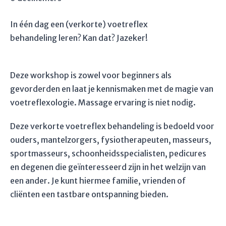
In één dag een (verkorte) voetreflex
behandeling leren? Kan dat? Jazeker!
Deze workshop is zowel voor beginners als
gevorderden en laat je kennismaken met de magie van
voetreflexologie. Massage ervaring is niet nodig.
Deze verkorte voetreflex behandeling is bedoeld voor
ouders, mantelzorgers, fysiotherapeuten, masseurs,
sportmasseurs, schoonheidsspecialisten, pedicures
en degenen die geïnteresseerd zijn in het welzijn van
een ander. Je kunt hiermee familie, vrienden of
cliënten een tastbare ontspanning bieden.