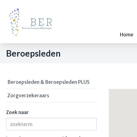
Home
Beroepsleden
Beroepsleden & Beroepsleden PLUS
Zorgverzekeraars
Zoek naar