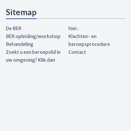
Sitemap
De BER
hier.
BER opleiding/workshop
Klachten- en
Behandeling
beroepsprocedure
Zoekt u een beroepslid in
Contact
uw omgeving? Klik dan