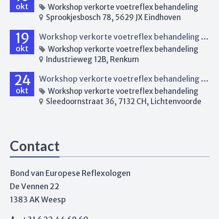
okt
Workshop verkorte voetreflex behandeling
Sprookjesbosch 78, 5629 JX Eindhoven
19
Workshop verkorte voetreflex behandeling Renkum
okt
Workshop verkorte voetreflex behandeling
Industrieweg 12B, Renkum
24
Workshop verkorte voetreflex behandeling Lichtenvoorde
okt
Workshop verkorte voetreflex behandeling
Sleedoornstraat 36, 7132 CH, Lichtenvoorde
Contact
Bond van Europese Reflexologen
De Vennen 22
1383 AK Weesp