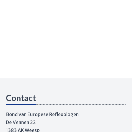
Contact
Bond van Europese Reflexologen
De Vennen 22
1383 AK Weesp