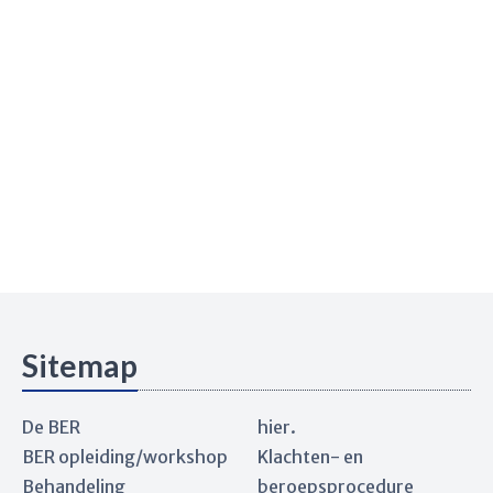
Sitemap
De BER
hier.
BER opleiding/workshop
Klachten- en
Behandeling
beroepsprocedure