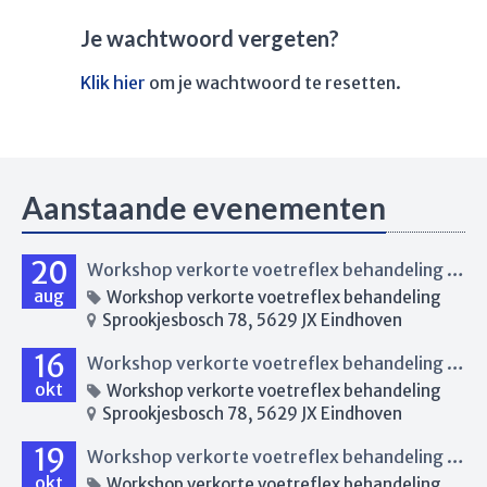
Je wachtwoord vergeten?
Klik hier
om je wachtwoord te resetten.
Aanstaande evenementen
20
Workshop verkorte voetreflex behandeling Eindhoven
aug
Workshop verkorte voetreflex behandeling
Sprookjesbosch 78, 5629 JX Eindhoven
16
Workshop verkorte voetreflex behandeling Eindhoven
okt
Workshop verkorte voetreflex behandeling
Sprookjesbosch 78, 5629 JX Eindhoven
19
Workshop verkorte voetreflex behandeling Renkum
okt
Workshop verkorte voetreflex behandeling