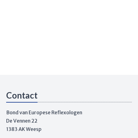
Contact
Bond van Europese Reflexologen
De Vennen 22
1383 AK Weesp