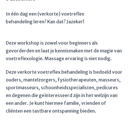
In één dag een (verkorte) voetreflex
behandeling leren? Kan dat? Jazeker!
Deze workshop is zowel voor beginners als
gevorderden en laat je kennismaken met de magie van
voetreflexologie. Massage ervaring is niet nodig.
Deze verkorte voetreflex behandeling is bedoeld voor
ouders, mantelzorgers, fysiotherapeuten, masseurs,
sportmasseurs, schoonheidsspecialisten, pedicures
en degenen die geïnteresseerd zijn in het welzijn van
een ander. Je kunt hiermee familie, vrienden of
cliënten een tastbare ontspanning bieden.