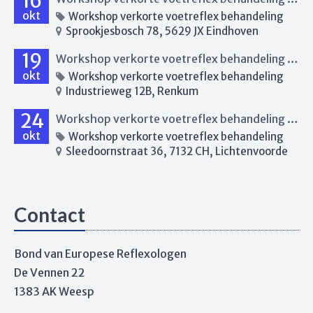
16
okt
Workshop verkorte voetreflex behandeling
Sprookjesbosch 78, 5629 JX Eindhoven
19
Workshop verkorte voetreflex behandeling Renkum
okt
Workshop verkorte voetreflex behandeling
Industrieweg 12B, Renkum
24
Workshop verkorte voetreflex behandeling Lichtenvoorde
okt
Workshop verkorte voetreflex behandeling
Sleedoornstraat 36, 7132 CH, Lichtenvoorde
Contact
Bond van Europese Reflexologen
De Vennen 22
1383 AK Weesp