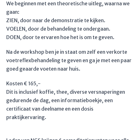
We beginnen met een theoretische uitleg, waarna we
gaan:
ZIEN, door naar de demonstratie te kijken.
VOELEN, door de behandeling te ondergaan.
DOEN, door te ervaren hoe het is om te geven.
Na de workshop ben je in staat om zelf een verkorte
voetreflexbehandeling te geven en ga je met een paar
goed geaarde voeten naar huis.
Kosten € 165,-
Dit is inclusief koffie, thee, diverse versnaperingen
gedurende de dag, een informatieboekje, een
certificaat van deelname en een dosis
praktijkervaring.