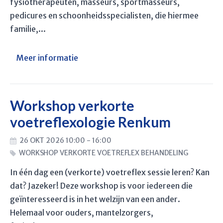
fysiotherapeuten, masseurs, sportmasseurs,
pedicures en schoonheidsspecialisten, die hiermee
familie,...
Meer informatie
Workshop verkorte
voetreflexologie Renkum
26 OKT 2026 10:00 - 16:00
WORKSHOP VERKORTE VOETREFLEX BEHANDELING
In één dag een (verkorte) voetreflex sessie leren? Kan
dat? Jazeker! Deze workshop is voor iedereen die
geïnteresseerd is in het welzijn van een ander.
Helemaal voor ouders, mantelzorgers,