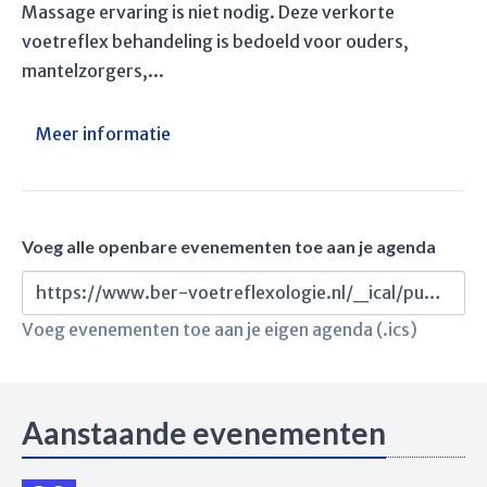
Massage ervaring is niet nodig. Deze verkorte
voetreflex behandeling is bedoeld voor ouders,
mantelzorgers,...
Meer informatie
Voeg alle openbare evenementen toe aan je agenda
https://www.ber-voetreflexologie.nl/_ical/public.ics
Voeg evenementen toe aan je eigen agenda (.ics)
Aanstaande evenementen