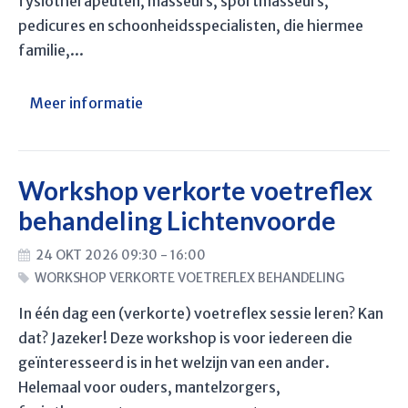
fysiotherapeuten, masseurs, sportmasseurs,
pedicures en schoonheidsspecialisten, die hiermee
familie,...
Meer informatie
Workshop verkorte voetreflex
behandeling Lichtenvoorde
24 OKT 2026 09:30 - 16:00
WORKSHOP VERKORTE VOETREFLEX BEHANDELING
In één dag een (verkorte) voetreflex sessie leren? Kan
dat? Jazeker! Deze workshop is voor iedereen die
geïnteresseerd is in het welzijn van een ander.
Helemaal voor ouders, mantelzorgers,