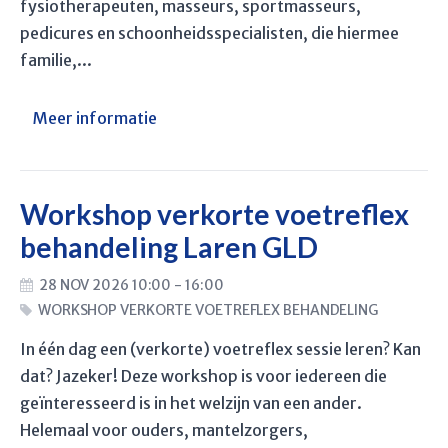
fysiotherapeuten, masseurs, sportmasseurs,
pedicures en schoonheidsspecialisten, die hiermee
familie,...
Meer informatie
Workshop verkorte voetreflex
behandeling Laren GLD
28 NOV 2026 10:00 - 16:00
WORKSHOP VERKORTE VOETREFLEX BEHANDELING
In één dag een (verkorte) voetreflex sessie leren? Kan
dat? Jazeker! Deze workshop is voor iedereen die
geïnteresseerd is in het welzijn van een ander.
Helemaal voor ouders, mantelzorgers,