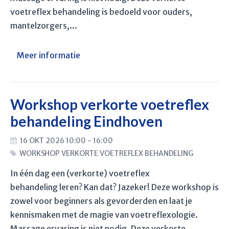
voetreflex behandeling is bedoeld voor ouders,
mantelzorgers,...
Meer informatie
Workshop verkorte voetreflex
behandeling Eindhoven
16 OKT 2026 10:00 - 16:00
WORKSHOP VERKORTE VOETREFLEX BEHANDELING
In één dag een (verkorte) voetreflex
behandeling leren? Kan dat? Jazeker! Deze workshop is
zowel voor beginners als gevorderden en laat je
kennismaken met de magie van voetreflexologie.
Massage ervaring is niet nodig. Deze verkorte