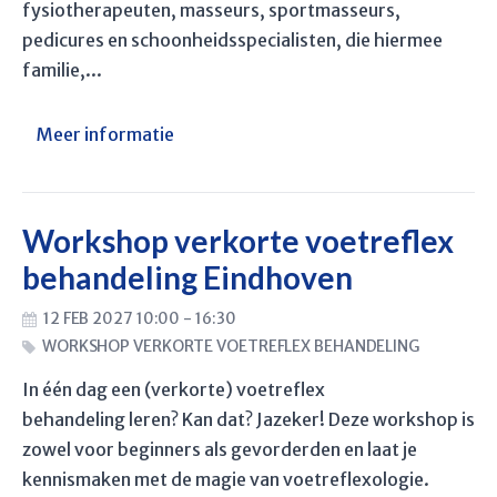
fysiotherapeuten, masseurs, sportmasseurs,
pedicures en schoonheidsspecialisten, die hiermee
familie,...
Meer informatie
Workshop verkorte voetreflex
behandeling Eindhoven
12 FEB 2027 10:00 - 16:30
WORKSHOP VERKORTE VOETREFLEX BEHANDELING
In één dag een (verkorte) voetreflex
behandeling leren? Kan dat? Jazeker! Deze workshop is
zowel voor beginners als gevorderden en laat je
kennismaken met de magie van voetreflexologie.