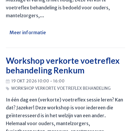
voetreflex behandeling is bedoeld voor ouders,
mantelzorgers,...
Meer informatie
Workshop verkorte voetreflex
behandeling Renkum
19 OKT 2026 10:00 - 16:00
WORKSHOP VERKORTE VOETREFLEX BEHANDELING
In één dag een (verkorte) voetreflex sessie leren? Kan
dat? Jazeker! Deze workshop is voor iedereen die
geïnteresseerd is in het welzijn van een ander.
Helemaal voor ouders, mantelzorgers,