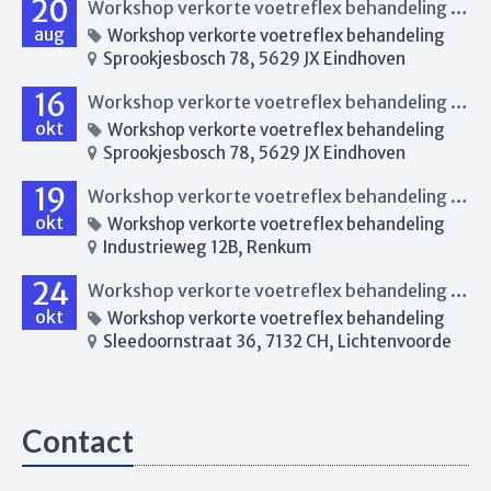
20
Workshop verkorte voetreflex behandeling Eindhoven
aug
Workshop verkorte voetreflex behandeling
Sprookjesbosch 78, 5629 JX Eindhoven
16
Workshop verkorte voetreflex behandeling Eindhoven
okt
Workshop verkorte voetreflex behandeling
Sprookjesbosch 78, 5629 JX Eindhoven
19
Workshop verkorte voetreflex behandeling Renkum
okt
Workshop verkorte voetreflex behandeling
Industrieweg 12B, Renkum
24
Workshop verkorte voetreflex behandeling Lichtenvoorde
okt
Workshop verkorte voetreflex behandeling
Sleedoornstraat 36, 7132 CH, Lichtenvoorde
Contact