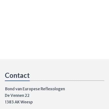
Contact
Bond van Europese Reflexologen
De Vennen 22
1383 AK Weesp