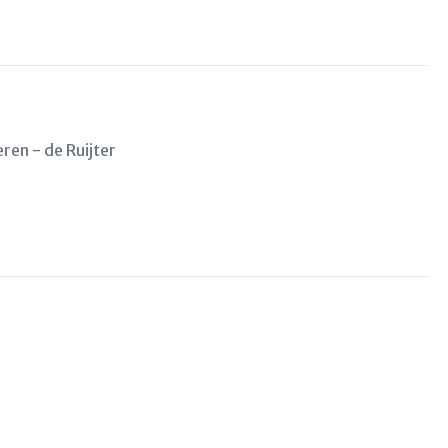
ren - de Ruijter