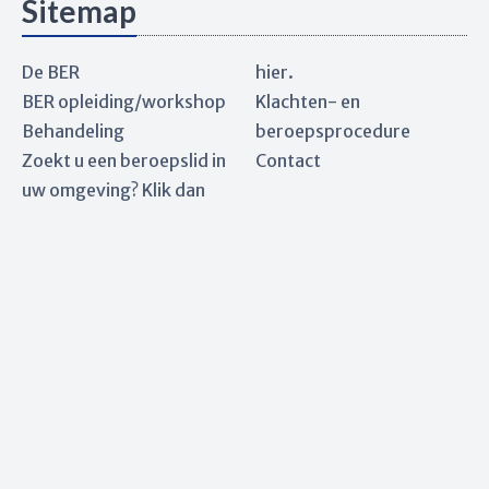
Sitemap
De BER
hier.
BER opleiding/workshop
Klachten- en
Behandeling
beroepsprocedure
Zoekt u een beroepslid in
Contact
uw omgeving? Klik dan