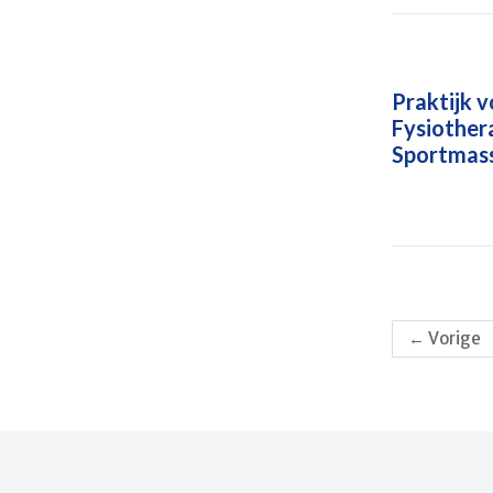
Praktijk 
Fysiother
Sportmas
←
Vorige