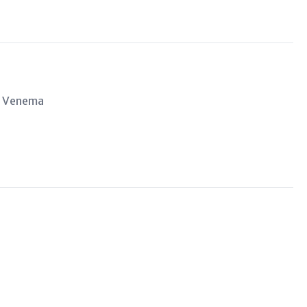
- Venema