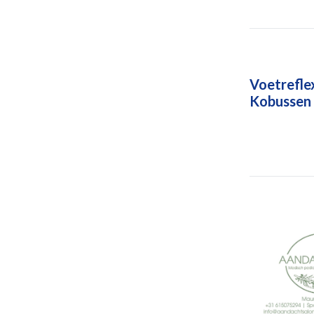
Voetrefle
Kobussen