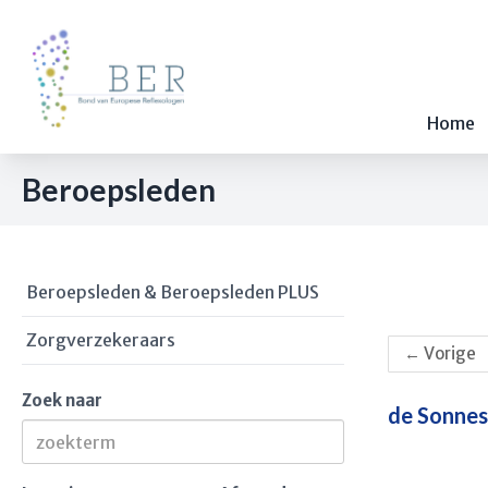
Home
Beroepsleden
Beroepsleden & Beroepsleden PLUS
Zorgverzekeraars
←
Vorige
Zoek naar
de Sonnes