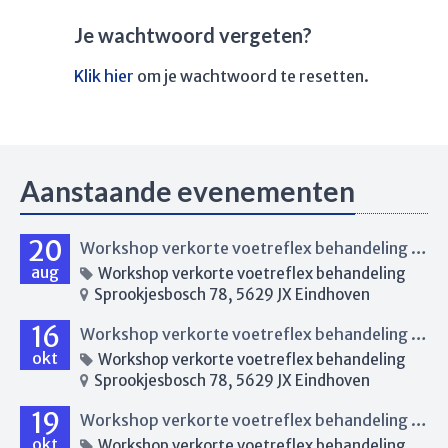
Je wachtwoord vergeten?
Klik hier
om je wachtwoord te resetten.
Aanstaande evenementen
20
Workshop verkorte voetreflex behandeling Eindhoven
aug
Workshop verkorte voetreflex behandeling
Sprookjesbosch 78, 5629 JX Eindhoven
16
Workshop verkorte voetreflex behandeling Eindhoven
okt
Workshop verkorte voetreflex behandeling
Sprookjesbosch 78, 5629 JX Eindhoven
19
Workshop verkorte voetreflex behandeling Renkum
okt
Workshop verkorte voetreflex behandeling